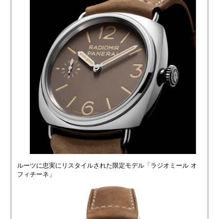
ルーツに忠実にリスタイルされた限定モデル「ラジオミール オ
フィチーネ」