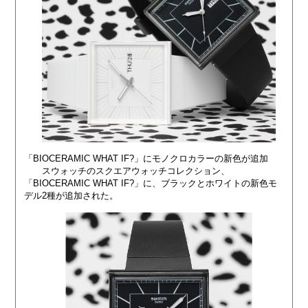
「BIOCERAMIC WHAT IF?」にモノクロカラーの新色が追加
スウォッチのスクエアウォッチコレクション、
「BIOCERAMIC WHAT IF?」に、ブラックとホワイトの新色モ
デル2種が追加された。