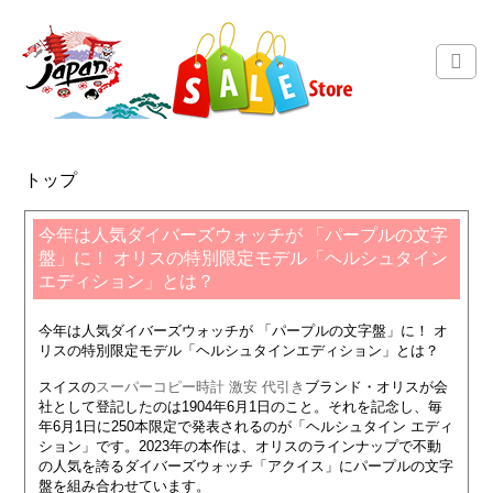
トップ
今年は人気ダイバーズウォッチが 「パープルの文字
盤」に！ オリスの特別限定モデル「ヘルシュタイン
エディション」とは？
今年は人気ダイバーズウォッチが 「パープルの文字盤」に！ オ
リスの特別限定モデル「ヘルシュタインエディション」とは？
スイスの
スーパーコピー時計 激安 代引き
ブランド・オリスが会
社として登記したのは1904年6月1日のこと。それを記念し、毎
年6月1日に250本限定で発表されるのが「ヘルシュタイン エディ
ション」です。2023年の本作は、オリスのラインナップで不動
の人気を誇るダイバーズウォッチ「アクイス」にパープルの文字
盤を組み合わせています。